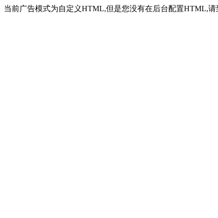
当前广告模式为自定义HTML,但是您没有在后台配置HTML,